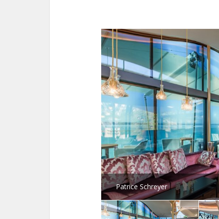
Patrice Schreyer