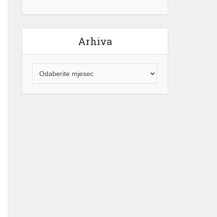
Arhiva