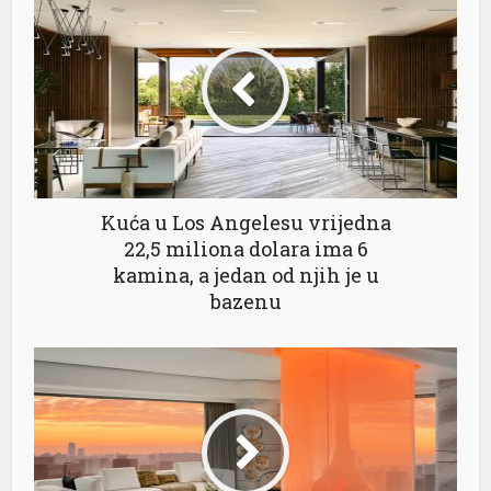
Kuća u Los Angelesu vrijedna
22,5 miliona dolara ima 6
kamina, a jedan od njih je u
bazenu