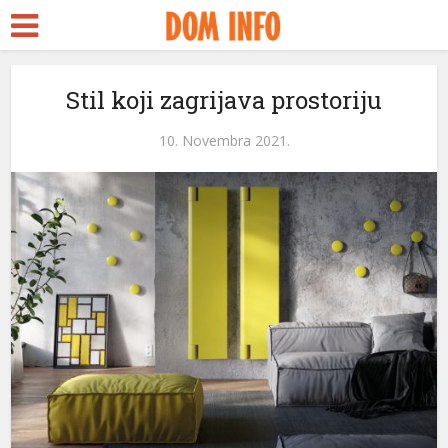
Stil koji zagrijava prostoriju
10. Novembra 2021.
i