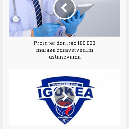
Prointer donirao 100.000
maraka zdravstvenim
ustanovama