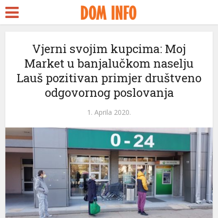
Vjerni svojim kupcima: Moj
Market u banjalučkom naselju
Lauš pozitivan primjer društveno
odgovornog poslovanja
1. Aprila 2020.