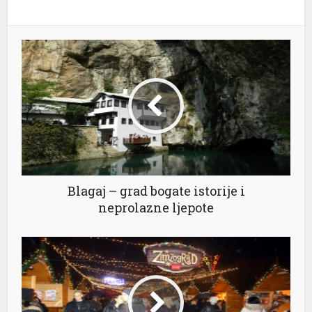
Blagaj – grad bogate istorije i
neprolazne ljepote