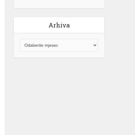
Arhiva