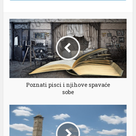
Poznati pisci i njihove spavaće
sobe