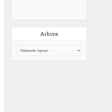
Arhiva