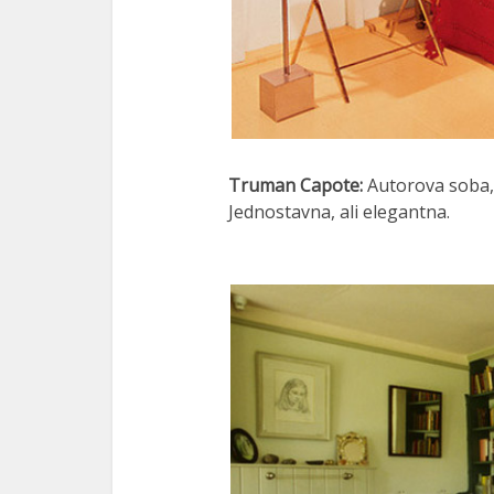
Truman Capote:
Autorova soba, 
Jednostavna, ali elegantna.