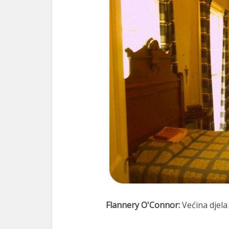
Flannery O'Connor:
Većina djela