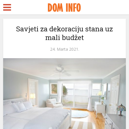
Savjeti za dekoraciju stana uz
mali budžet
24. Marta 2021.