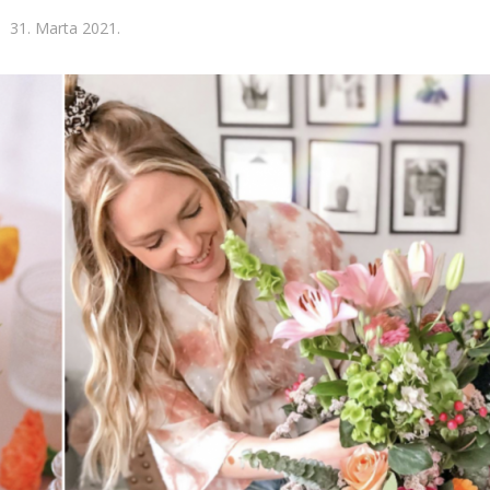
31. Marta 2021.