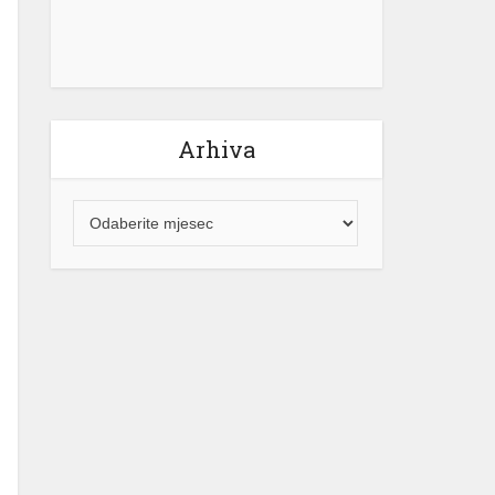
Arhiva