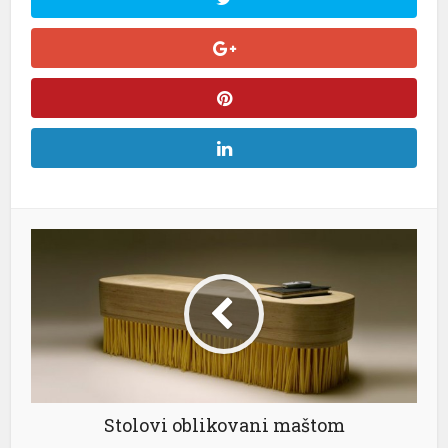
Stolovi oblikovani maštom