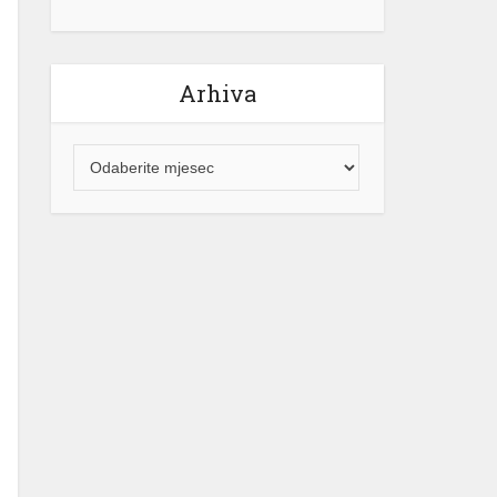
Arhiva