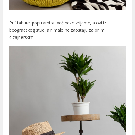
Puf taburei popularni su već neko vrijeme, a ovi iz
beogradskog studija nimalo ne zaostaju za onim
dizajnerskim.