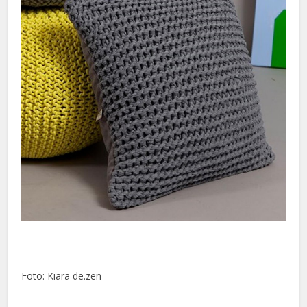
Foto: Kiara de.zen