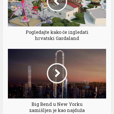
Pogledajte kako će izgledati
hrvatski Gardaland
Big Bend u New Yorku
zamišljen je kao najduža