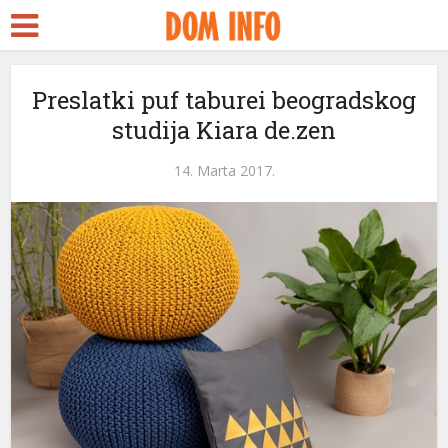
Preslatki puf taburei beogradskog
studija Kiara de.zen
14. Marta 2017.