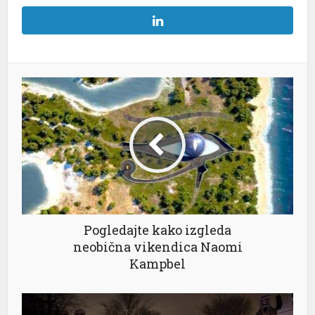
Pogledajte kako izgleda
neobična vikendica Naomi
Kampbel