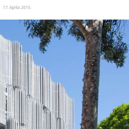
17. Aprila 2015.