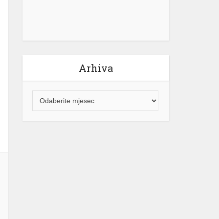
Arhiva