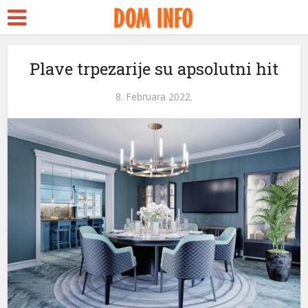
Plave trpezarije su apsolutni hit
8. Februara 2022.