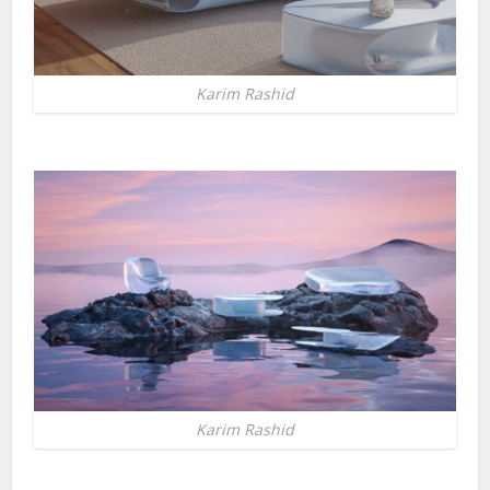
Karim Rashid
Karim Rashid