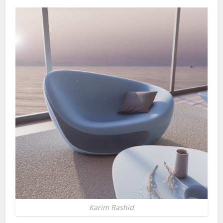
Karim Rashid