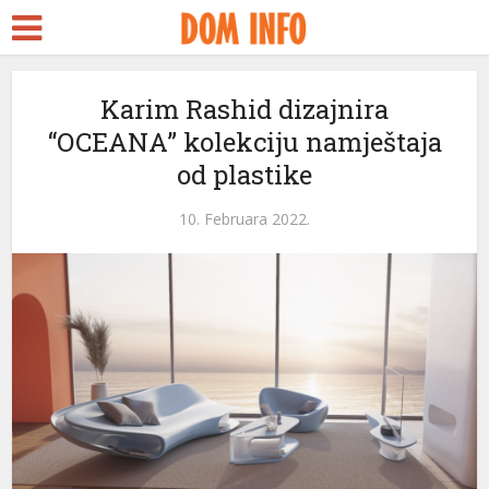
Karim Rashid dizajnira
“OCEANA” kolekciju namještaja
od plastike
10. Februara 2022.