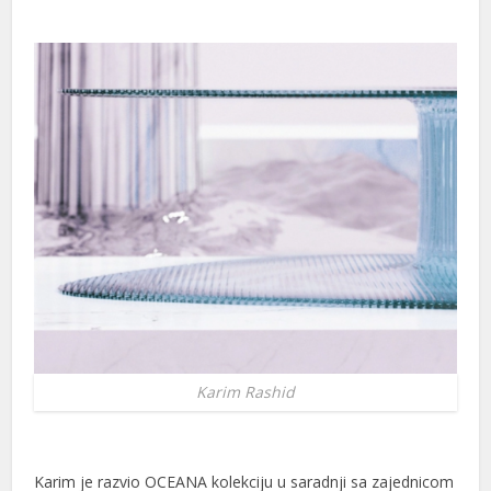
Karim Rashid
Karim je razvio OCEANA kolekciju u saradnji sa zajednicom