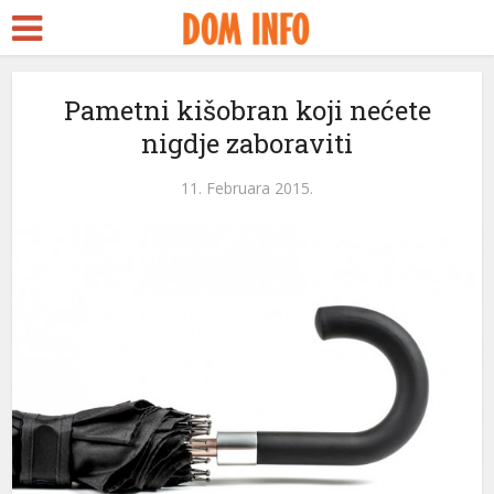
Pametni kišobran koji nećete
nigdje zaboraviti
11. Februara 2015.