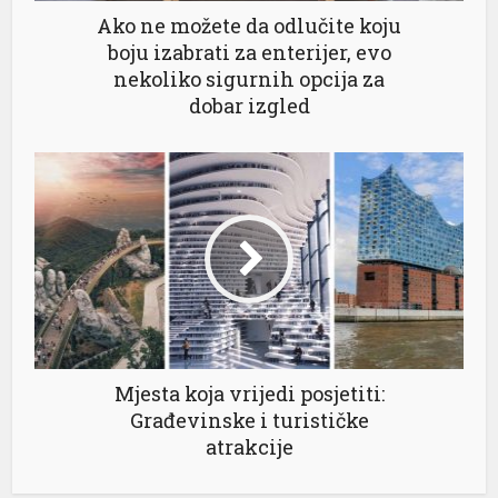
Ako ne možete da odlučite koju
boju izabrati za enterijer, evo
nekoliko sigurnih opcija za
dobar izgled
Mjesta koja vrijedi posjetiti:
Građevinske i turističke
atrakcije