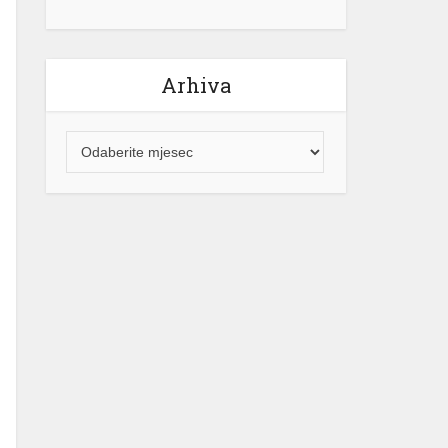
Arhiva