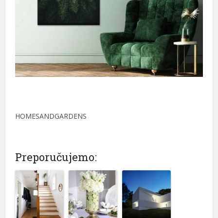
HOMESANDGARDENS
Preporučujemo: