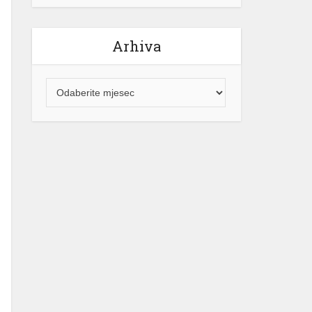
Arhiva