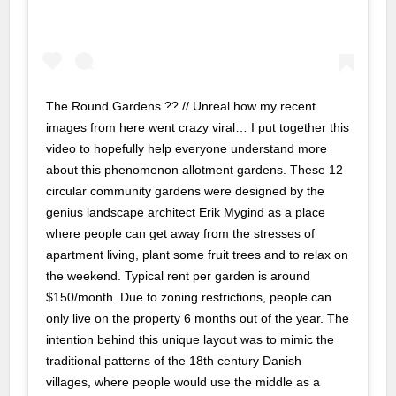
The Round Gardens ?? // Unreal how my recent
images from here went crazy viral… I put together this
video to hopefully help everyone understand more
about this phenomenon allotment gardens. These 12
circular community gardens were designed by the
genius landscape architect Erik Mygind as a place
where people can get away from the stresses of
apartment living, plant some fruit trees and to relax on
the weekend. Typical rent per garden is around
$150/month. Due to zoning restrictions, people can
only live on the property 6 months out of the year. The
intention behind this unique layout was to mimic the
traditional patterns of the 18th century Danish
villages, where people would use the middle as a