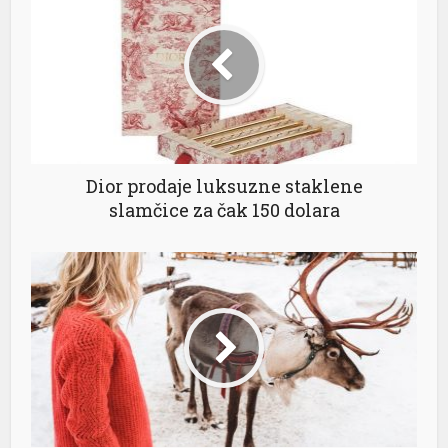
Dior prodaje luksuzne staklene
slamčice za čak 150 dolara