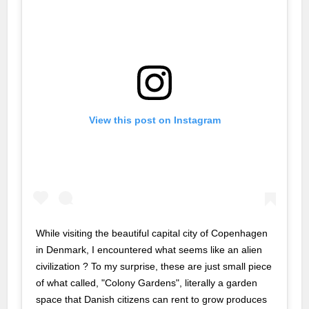
View this post on Instagram
While visiting the beautiful capital city of Copenhagen
in Denmark, I encountered what seems like an alien
civilization ? To my surprise, these are just small piece
of what called, "Colony Gardens", literally a garden
space that Danish citizens can rent to grow produces