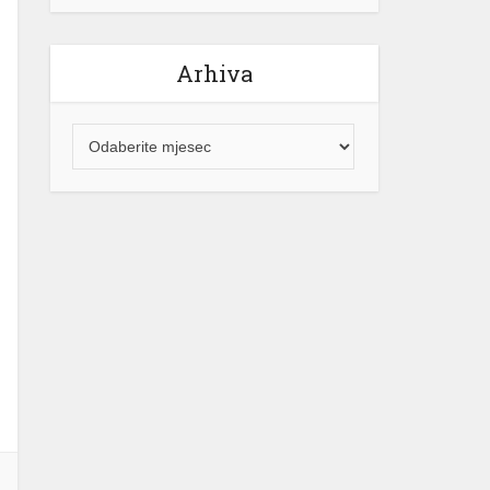
Arhiva