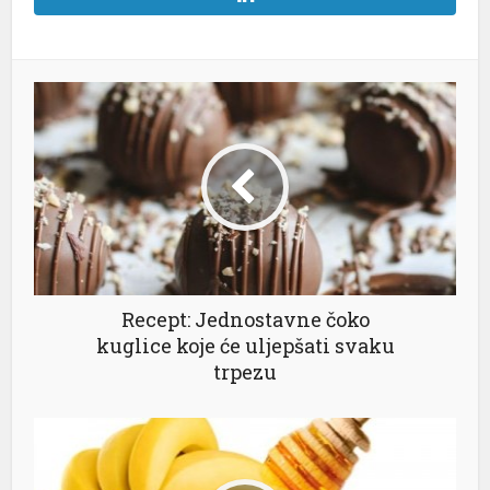
Recept: Jednostavne čoko
kuglice koje će uljepšati svaku
trpezu