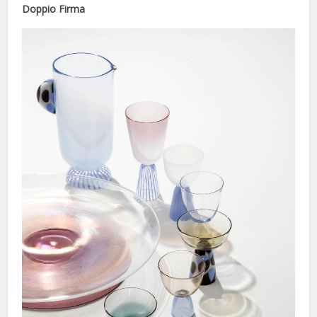
Doppio Firma