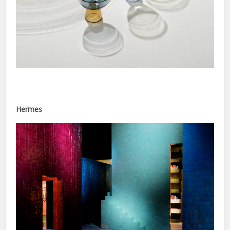
Hermes