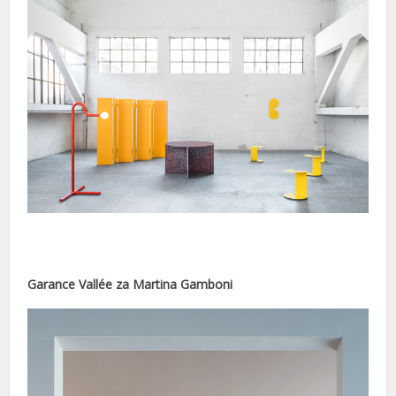
Garance Vallée za Martina Gamboni