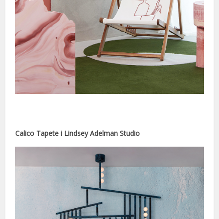
Calico Tapete i Lindsey Adelman Studio