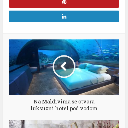
Na Maldivima se otvara
luksuzni hotel pod vodom