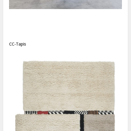
CC-Tapis