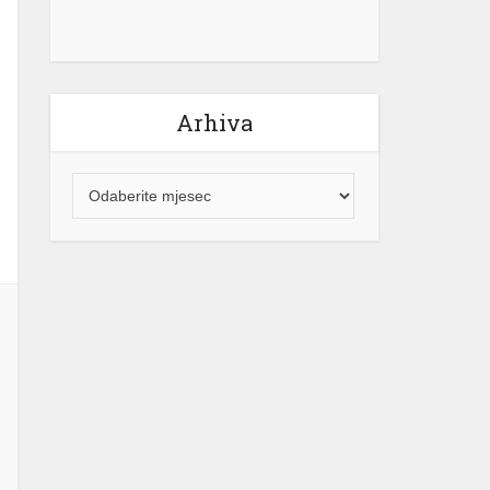
Arhiva