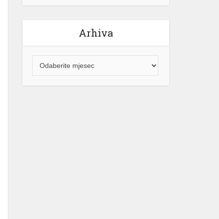
Arhiva