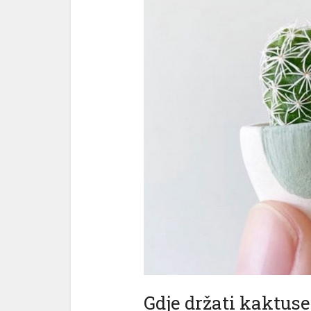
Gdje držati kaktuse