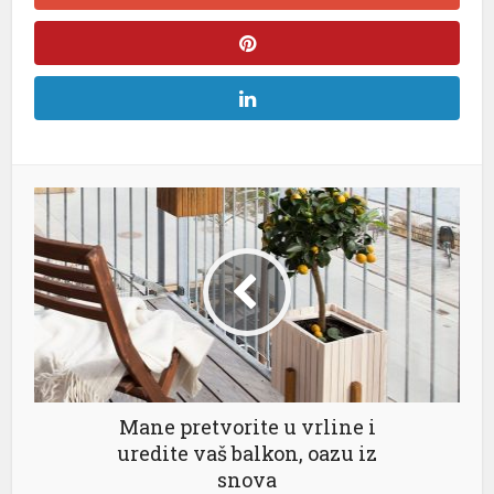
Mane pretvorite u vrline i
uredite vaš balkon, oazu iz
snova