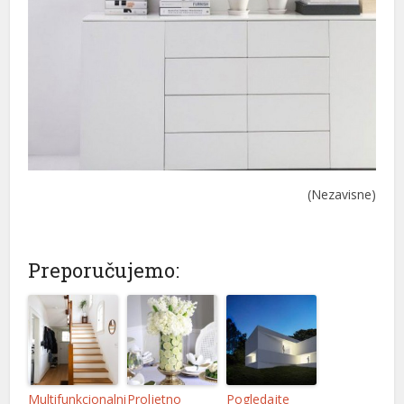
(Nezavisne)
Preporučujemo:
Multifunkcionalni
Proljetno
Pogledajte