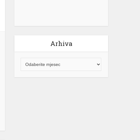
Arhiva