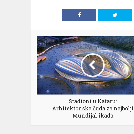
Stadioni u Kataru:
Arhitektonska čuda za najbolji
Mundijal ikada