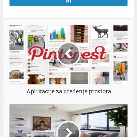
Aplikacije za uređenje prostora