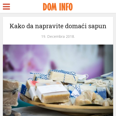
Kako da napravite domaći sapun
19. Decembra 2018.