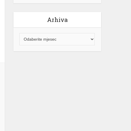
Arhiva