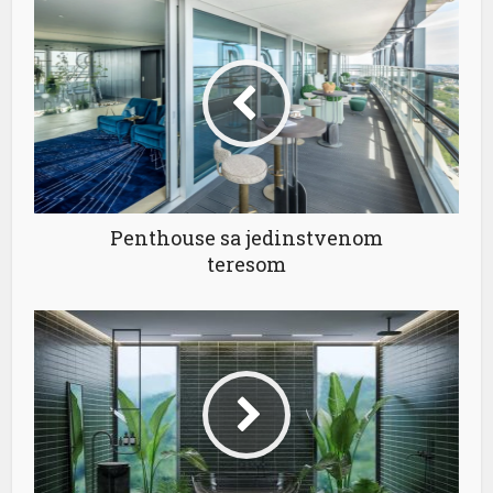
Penthouse sa jedinstvenom
teresom