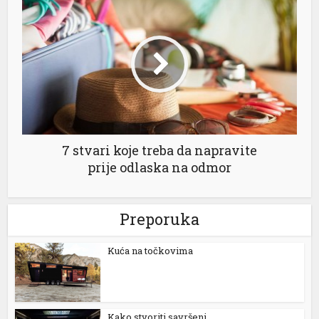
7 stvari koje treba da napravite
prije odlaska na odmor
Preporuka
Kuća na točkovima
Kako stvoriti savršeni