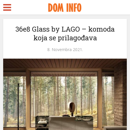
36e8 Glass by LAGO – komoda
koja se prilagođava
8. Novembra 2021.