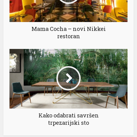
Mama Cocha – novi Nikkei
restoran
Kako odabrati savršen
trpezarijski sto