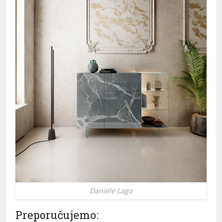
Daniele Lago
Preporučujemo: