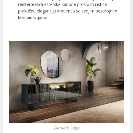
reinterpretira estetske kanone prošlosti i ističe
praktičnu eleganciju kredenca sa svojim bezbrojnim
kombinacijama.
Daniele Lago