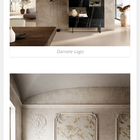
Daniele Lago