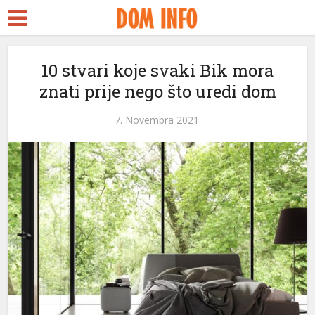
10 stvari koje svaki Bik mora
znati prije nego što uredi dom
7. Novembra 2021.