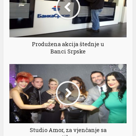
Produžena akcija štednje u
Banci Srpske
Studio Amor, za vjenčanje sa