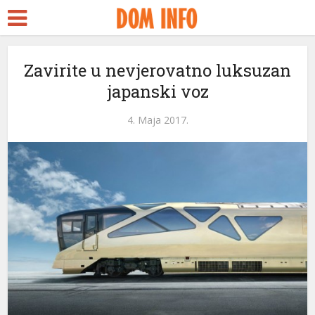
Zavirite u nevjerovatno luksuzan
japanski voz
4. Maja 2017.