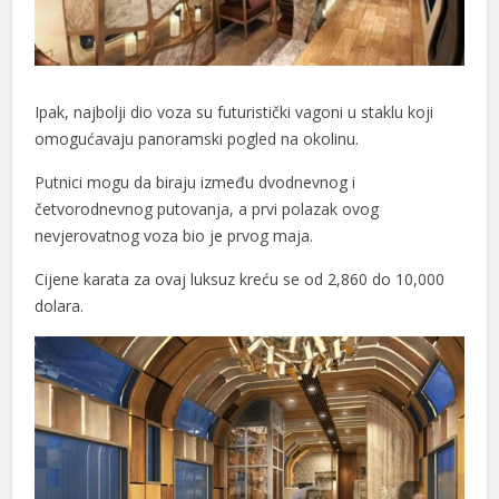
Ipak, najbolji dio voza su futuristički vagoni u staklu koji
omogućavaju panoramski pogled na okolinu.
Putnici mogu da biraju između dvodnevnog i
četvorodnevnog putovanja, a prvi polazak ovog
nevjerovatnog voza bio je prvog maja.
Cijene karata za ovaj luksuz kreću se od 2,860 do 10,000
dolara.