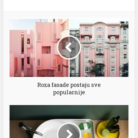
Roza fasade postaju sve
popularnije