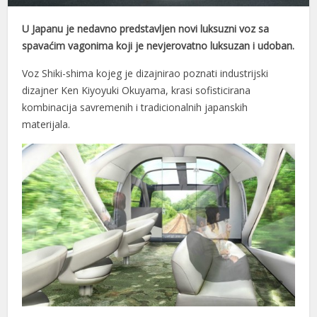
U Japanu je nedavno predstavljen novi luksuzni voz sa
spavaćim vagonima koji je nevjerovatno luksuzan i udoban.
Voz Shiki-shima kojeg je dizajnirao poznati industrijski
dizajner Ken Kiyoyuki Okuyama, krasi sofisticirana
kombinacija savremenih i tradicionalnih japanskih
materijala.