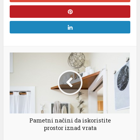
Pametni načini da iskoristite
prostor iznad vrata