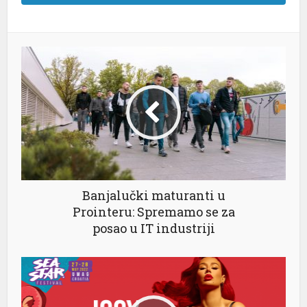
Banjalučki maturanti u
Prointeru: Spremamo se za
posao u IT industriji