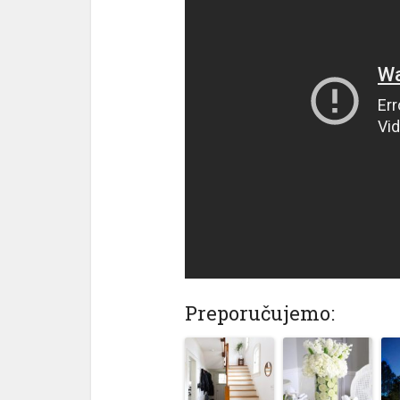
Preporučujemo: