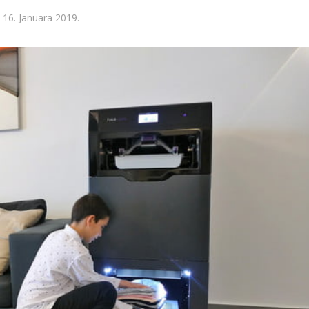
16. Januara 2019.