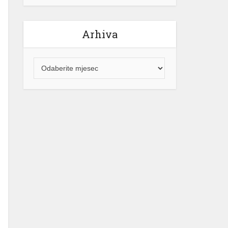
Arhiva