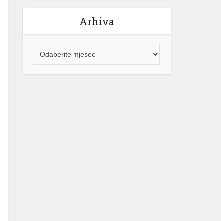
Arhiva