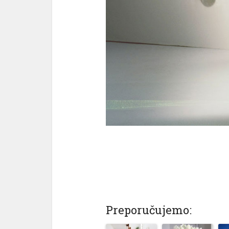
Preporučujemo: