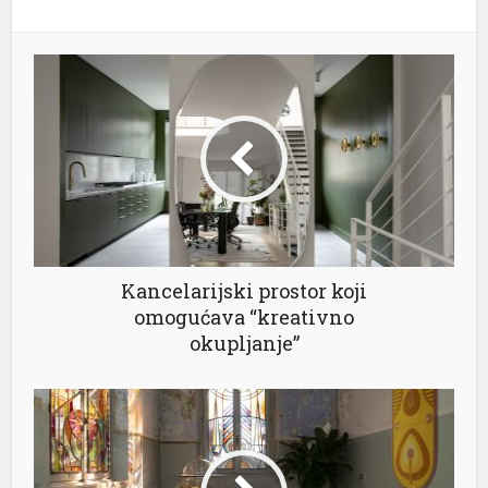
Kancelarijski prostor koji
omogućava “kreativno
okupljanje”