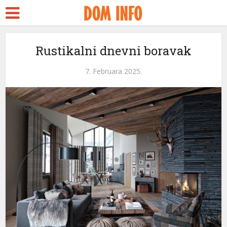
Rustikalni dnevni boravak
7. Februara 2025.