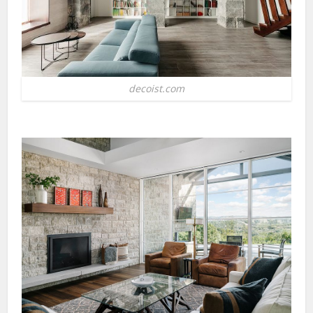
decoist.com