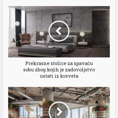
Prekrasne stolice za spavaću
sobu zbog kojih je zadovoljstvo
ustati iz kreveta