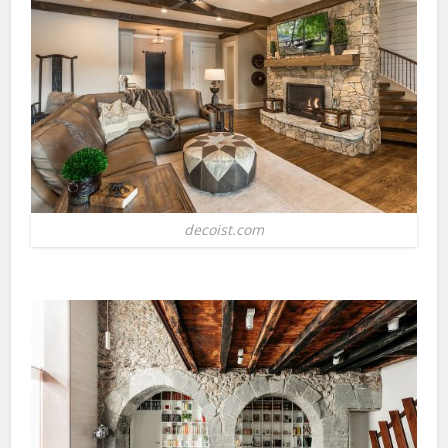
decoist.com