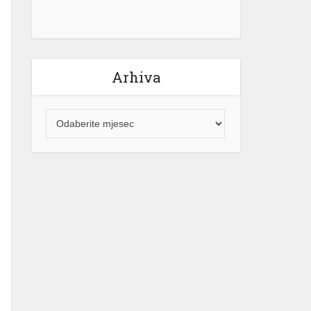
Arhiva