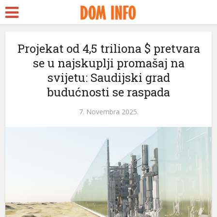
Projekat od 4,5 triliona $ pretvara
se u najskuplji promašaj na
svijetu: Saudijski grad
budućnosti se raspada
7. Novembra 2025.