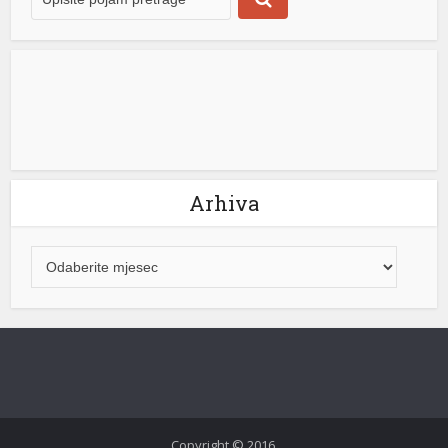
Arhiva
Copyright © 2016.