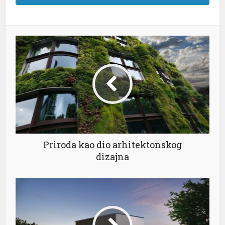
Priroda kao dio arhitektonskog
dizajna