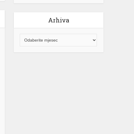
Arhiva