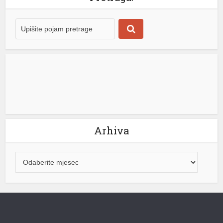
Arhiva