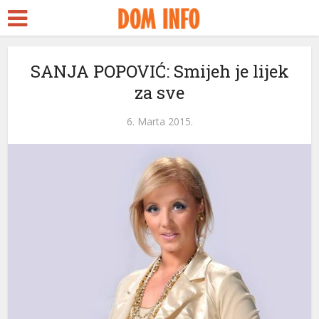
SANJA POPOVIĆ: Smijeh je lijek
za sve
6. Marta 2015.