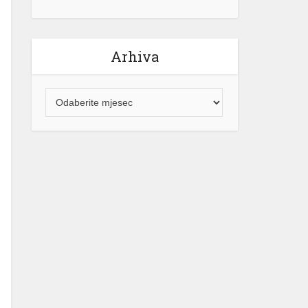
Arhiva