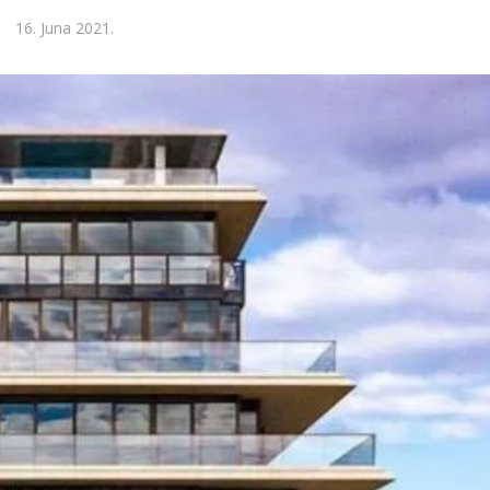
16. Juna 2021.