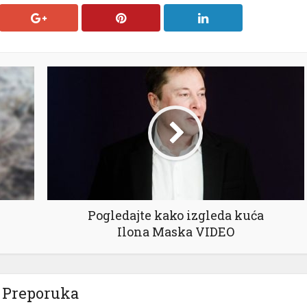
Pogledajte kako izgleda kuća
Ilona Maska VIDEO
Preporuka