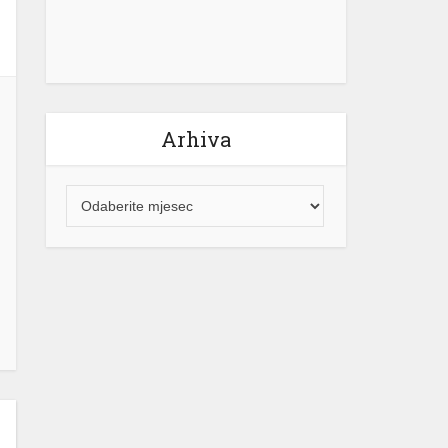
Arhiva